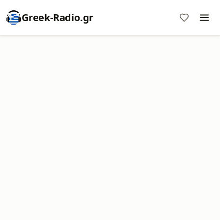
Greek-Radio.gr