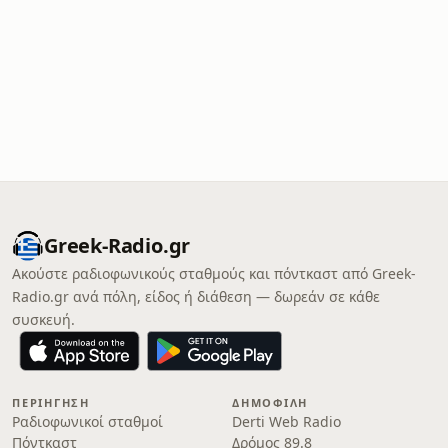
Greek-Radio.gr
Ακούστε ραδιοφωνικούς σταθμούς και πόντκαστ από Greek-
Radio.gr ανά πόλη, είδος ή διάθεση — δωρεάν σε κάθε
συσκευή.
ΠΕΡΙΉΓΗΣΗ
ΔΗΜΟΦΙΛΉ
Ραδιοφωνικοί σταθμοί
Derti Web Radio
Πόντκαστ
Δρόμος 89.8