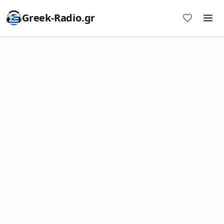
Greek-Radio.gr