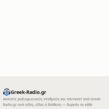
Greek-Radio.gr
Ακούστε ραδιοφωνικούς σταθμούς και πόντκαστ από Greek-
Radio.gr ανά πόλη, είδος ή διάθεση — δωρεάν σε κάθε