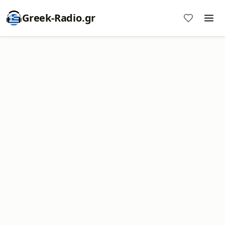
Greek-Radio.gr