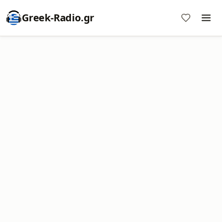
Greek-Radio.gr