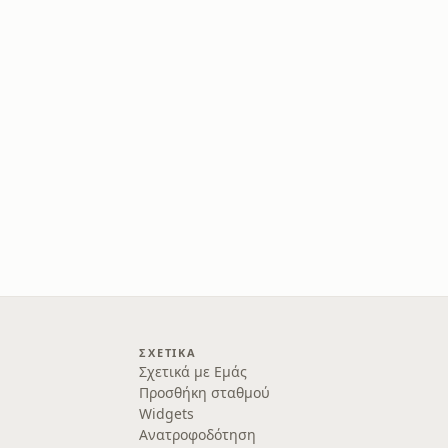
ΣΧΕΤΙΚΆ
Σχετικά με Εμάς
Προσθήκη σταθμού
Widgets
Ανατροφοδότηση