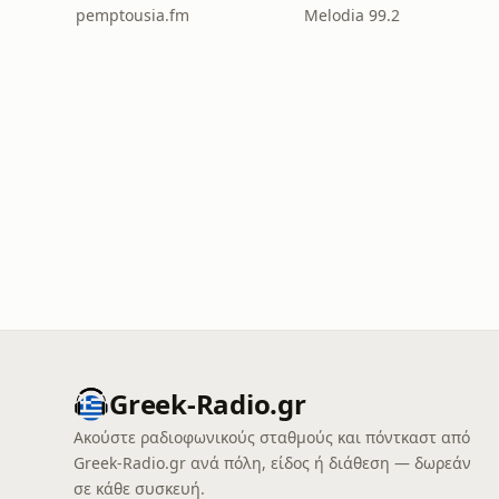
pemptousia.fm
Melodia 99.2
Greek-Radio.gr
Ακούστε ραδιοφωνικούς σταθμούς και πόντκαστ από
Greek-Radio.gr ανά πόλη, είδος ή διάθεση — δωρεάν
σε κάθε συσκευή.