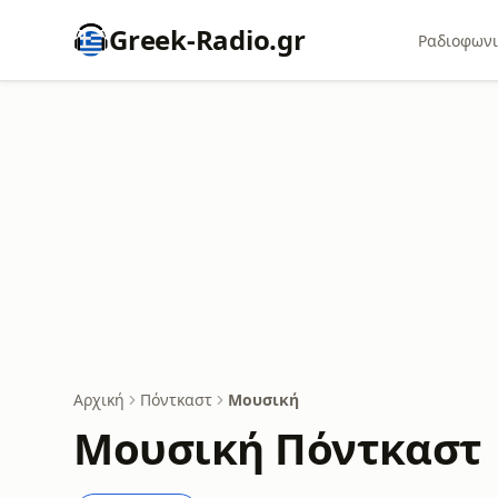
Greek-Radio.gr
Ραδιοφωνι
Αρχική
Πόντκαστ
Μουσική
Μουσική Πόντκαστ