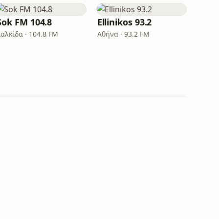
Sok FM 104.8
Ellinikos 93.2
Χαλκίδα · 104.8 FM
Αθήνα · 93.2 FM