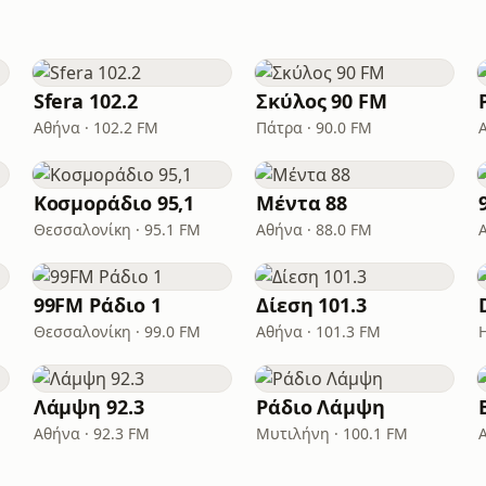
Sfera 102.2
Σκύλος 90 FM
Αθήνα · 102.2 FM
Πάτρα · 90.0 FM
Κοσμοράδιο 95,1
Μέντα 88
Θεσσαλονίκη · 95.1 FM
Αθήνα · 88.0 FM
99FM Ράδιο 1
Δίεση 101.3
Θεσσαλονίκη · 99.0 FM
Αθήνα · 101.3 FM
Λάμψη 92.3
Ράδιο Λάμψη
Αθήνα · 92.3 FM
Μυτιλήνη · 100.1 FM