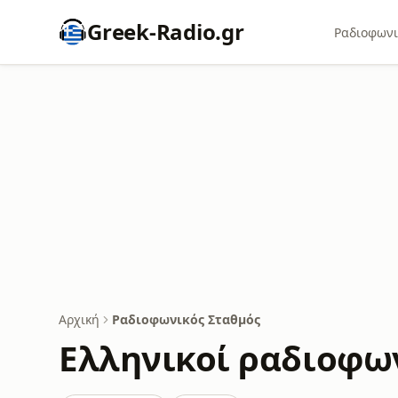
Greek-Radio.gr
Ραδιοφωνι
Αρχική
Ραδιοφωνικός Σταθμός
Ελληνικοί ραδιοφω