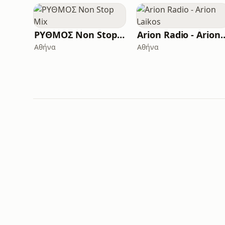
ΡΥΘΜΟΣ Non Stop Mix
Arion Radio - Ar
Αθήνα
Αθήνα