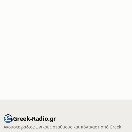
Greek-Radio.gr
Ακούστε ραδιοφωνικούς σταθμούς και πόντκαστ από Greek-