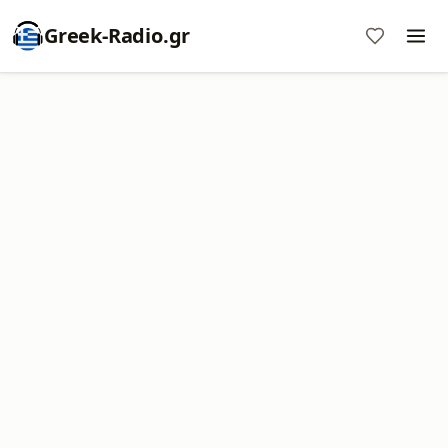
Greek-Radio.gr