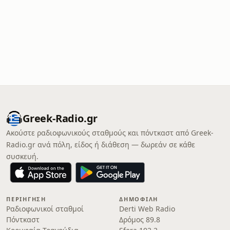
Greek-Radio.gr
Ακούστε ραδιοφωνικούς σταθμούς και πόντκαστ από Greek-
Radio.gr ανά πόλη, είδος ή διάθεση — δωρεάν σε κάθε
συσκευή.
ΠΕΡΙΉΓΗΣΗ
ΔΗΜΟΦΙΛΉ
Ραδιοφωνικοί σταθμοί
Derti Web Radio
Πόντκαστ
Δρόμος 89.8