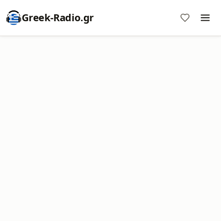
Greek-Radio.gr