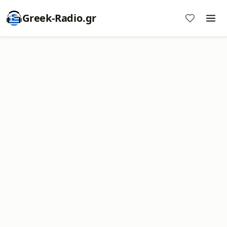
Greek-Radio.gr