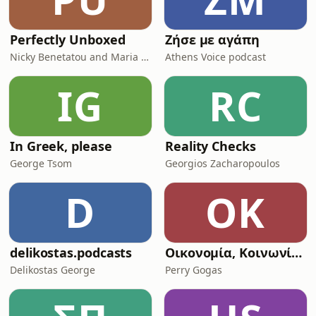
Perfectly Unboxed
Ζήσε με αγάπη
Nicky Benetatou and Maria Kutrubis
Athens Voice podcast
IG
RC
In Greek, please
Reality Checks
George Tsom
Georgios Zacharopoulos
D
ΟΚ
delikostas.podcasts
Οικονομία, Κοινωνία, Ευημερία - για ειδικούς και μη
Delikostas George
Perry Gogas