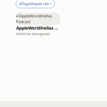
Τεχνολογικά νέα
AppleWorldHellas Podcast
Dimitrios Georgoulas