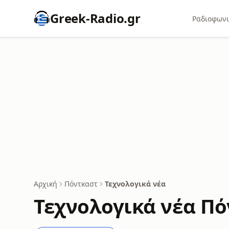
Greek-Radio.gr
Ραδιοφωνι
Αρχική
Πόντκαστ
Τεχνολογικά νέα
Τεχνολογικά νέα Π