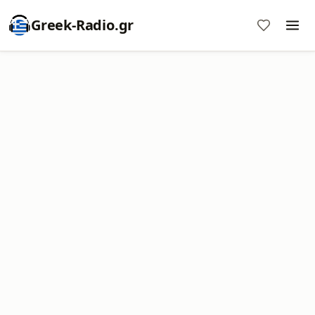
Greek-Radio.gr