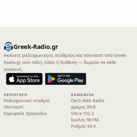
Greek-Radio.gr
Ακούστε ραδιοφωνικούς σταθμούς και πόντκαστ από Greek-
Radio.gr ανά πόλη, είδος ή διάθεση — δωρεάν σε κάθε
συσκευή.
ΠΕΡΙΉΓΗΣΗ
ΔΗΜΟΦΙΛΉ
Ραδιοφωνικοί σταθμοί
Derti Web Radio
Πόντκαστ
Δρόμος 89.8
Κορυφαία Τραγούδια
Sfera 102.2
Σκύλος 90 FM
Ρυθμός 94.9