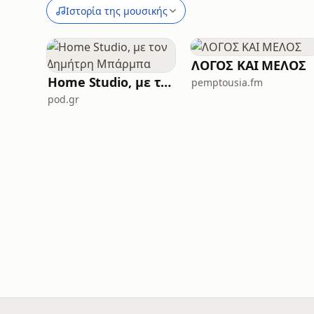
Ιστορία της μουσικής
ΛΟΓΟΣ ΚΑΙ ΜΕΛΟΣ
Home Studio, με τον Δημήτρη Μπάρμπα
pemptousia.fm
pod.gr