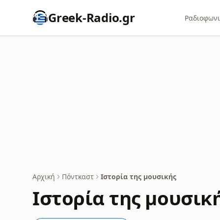
Greek-Radio.gr
Ραδιοφωνι
Αρχική
Πόντκαστ
Ιστορία της μουσικής
Ιστορία της μουσικ