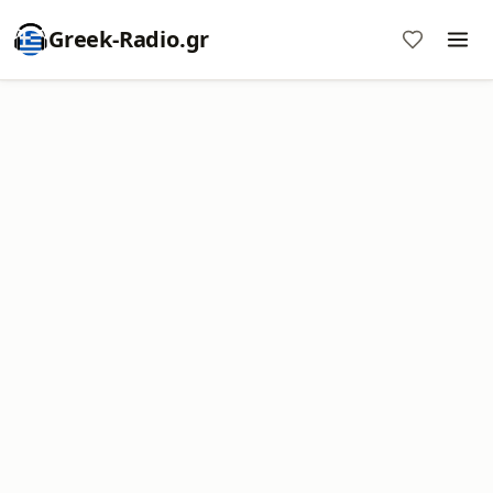
Greek-Radio.gr