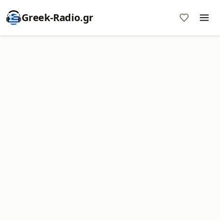
Greek-Radio.gr