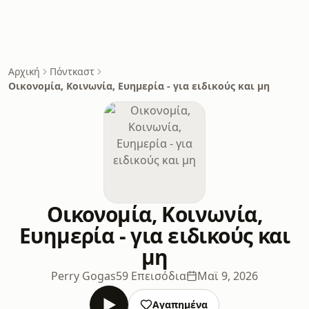
Αρχική
Πόντκαστ
Οικονομία, Κοινωνία, Ευημερία - για ειδικούς και μη
Οικονομία, Κοινωνία,
Ευημερία - για ειδικούς και
μη
Perry Gogas
59 Επεισόδια
Μαϊ 9, 2026
Αγαπημένα