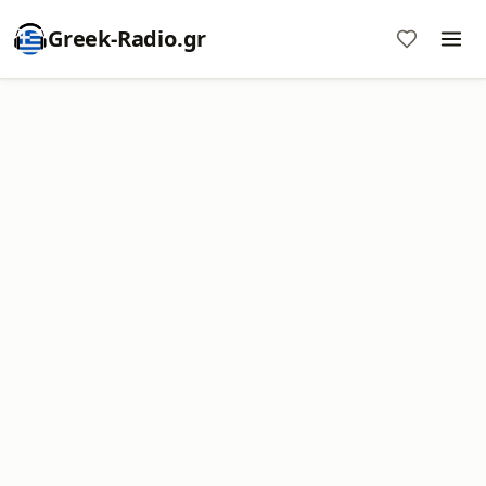
Greek-Radio.gr