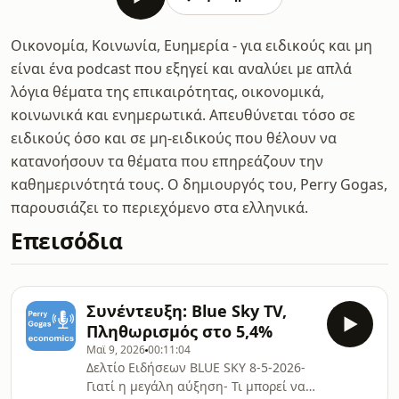
Οικονομία, Κοινωνία, Ευημερία - για ειδικούς και μη
είναι ένα podcast που εξηγεί και αναλύει με απλά
λόγια θέματα της επικαιρότητας, οικονομικά,
κοινωνικά και ενημερωτικά. Απευθύνεται τόσο σε
ειδικούς όσο και σε μη-ειδικούς που θέλουν να
κατανοήσουν τα θέματα που επηρεάζουν την
καθημερινότητά τους. Ο δημιουργός του, Perry Gogas,
παρουσιάζει το περιεχόμενο στα ελληνικά.
Επεισόδια
Συνέντευξη: Blue Sky TV,
Πληθωρισμός στο 5,4%
Μαϊ 9, 2026
00:11:04
Δελτίο Ειδήσεων BLUE SKY 8-5-2026-
Γιατί η μεγάλη αύξηση- Τι μπορεί να