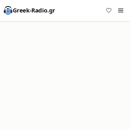
Greek-Radio.gr