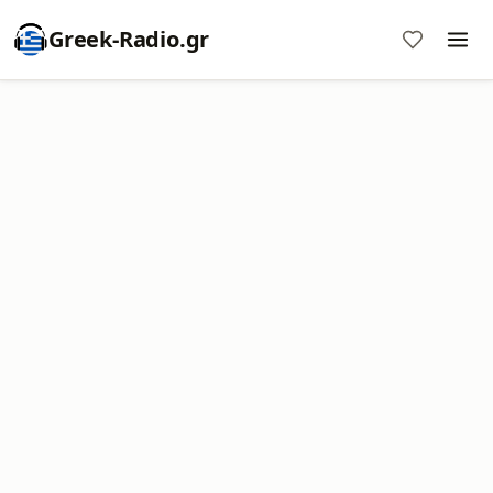
Greek-Radio.gr