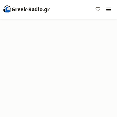
Greek-Radio.gr