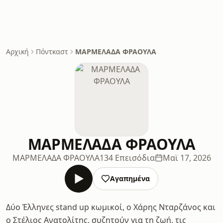
Αρχική
Πόντκαστ
ΜΑΡΜΕΛΑΔΑ ΦΡΑΟΥΛΑ
ΜΑΡΜΕΛΑΔΑ ΦΡΑΟΥΛΑ
ΜΑΡΜΕΛΑΔΑ ΦΡΑΟΥΛΑ
134 Επεισόδια
Μαϊ 17, 2026
Αγαπημένα
Δύο Έλληνες stand up κωμικοί, ο Χάρης Νταρζάνος και
ο Στέλιος Ανατολίτης, συζητούν για τη ζωή, τις