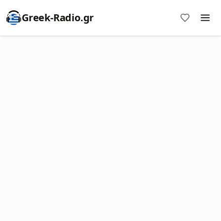
Greek-Radio.gr