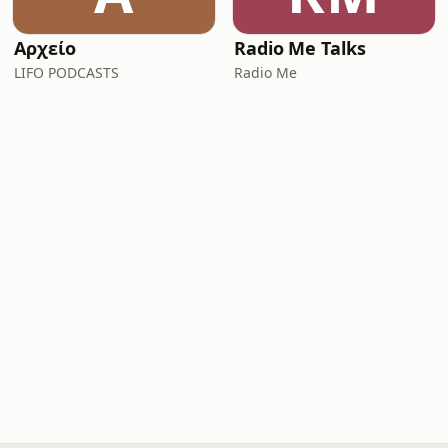
Αρχείο
Radio Me Talks
LIFO PODCASTS
Radio Me