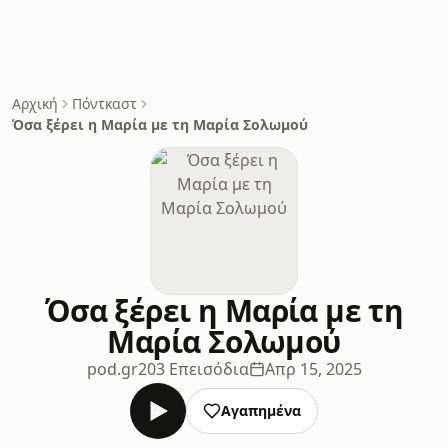
Αρχική
Πόντκαστ
Όσα ξέρει η Μαρία με τη Μαρία Σολωμού
Όσα ξέρει η Μαρία με τη
Μαρία Σολωμού
pod.gr
203 Επεισόδια
Απρ 15, 2025
Αγαπημένα