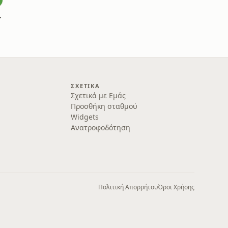
 μας
ΣΧΕΤΙΚΆ
Σχετικά με Εμάς
Προσθήκη σταθμού
Widgets
Ανατροφοδότηση
Πολιτική Απορρήτου
Όροι Χρήσης