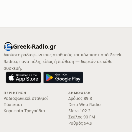
Greek-Radio.gr
Ακούστε ραδιοφωνικούς σταθμούς και πόντκαστ από Greek-
Radio.gr ανά πόλη, είδος ή διάθεση — δωρεάν σε κάθε
συσκευή.
ΠΕΡΙΉΓΗΣΗ
ΔΗΜΟΦΙΛΉ
Ραδιοφωνικοί σταθμοί
Δρόμος 89.8
Πόντκαστ
Derti Web Radio
Κορυφαία Τραγούδια
Sfera 102.2
Σκύλος 90 FM
Ρυθμός 94.9