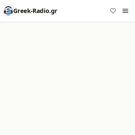
Greek-Radio.gr