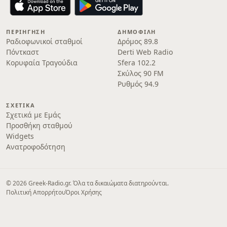
ΠΕΡΙΉΓΗΣΗ
ΔΗΜΟΦΙΛΉ
Ραδιοφωνικοί σταθμοί
Δρόμος 89.8
Πόντκαστ
Derti Web Radio
Κορυφαία Τραγούδια
Sfera 102.2
Σκύλος 90 FM
Ρυθμός 94.9
ΣΧΕΤΙΚΆ
Σχετικά με Εμάς
Προσθήκη σταθμού
Widgets
Ανατροφοδότηση
© 2026 Greek-Radio.gr. Όλα τα δικαιώματα διατηρούνται.
Πολιτική Απορρήτου
Όροι Χρήσης