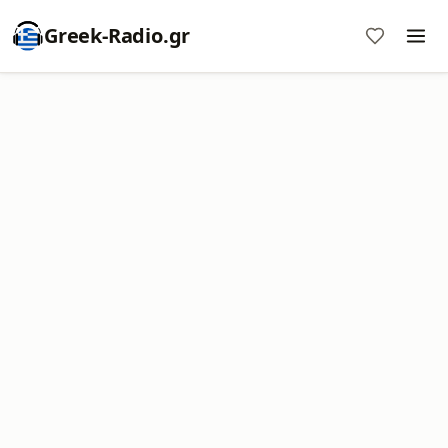
Greek-Radio.gr