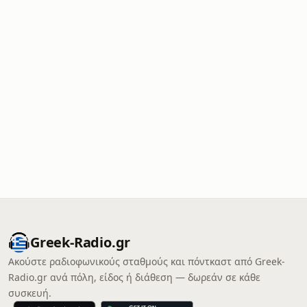
Greek-Radio.gr
Ακούστε ραδιοφωνικούς σταθμούς και πόντκαστ από Greek-
Radio.gr ανά πόλη, είδος ή διάθεση — δωρεάν σε κάθε
συσκευή.