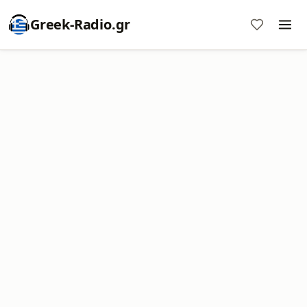
Greek-Radio.gr