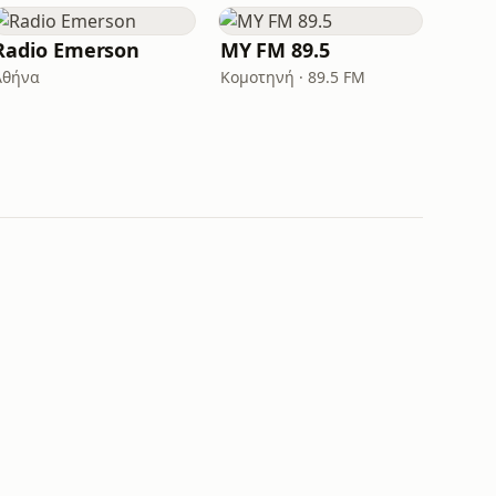
Radio Emerson
MY FM 89.5
Αθήνα
Κομοτηνή · 89.5 FM