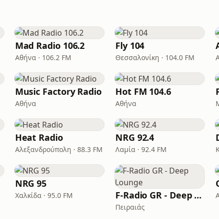
Mad Radio 106.2
Fly 104
Αθήνα · 106.2 FM
Θεσσαλονίκη · 104.0 FM
Music Factory Radio
Hot FM 104.6
Αθήνα
Αθήνα
Heat Radio
NRG 92.4
Αλεξανδρούπολη · 88.3 FM
Λαμία · 92.4 FM
NRG 95
F-Radio GR - Deep Lounge
Χαλκίδα · 95.0 FM
Πειραιάς