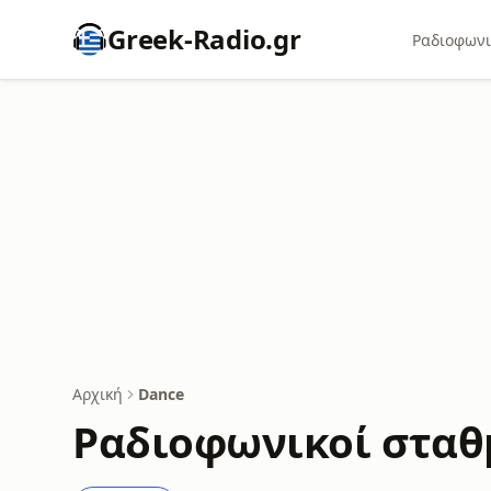
Greek-Radio.gr
Ραδιοφωνι
Αρχική
Dance
Ραδιοφωνικοί σταθ