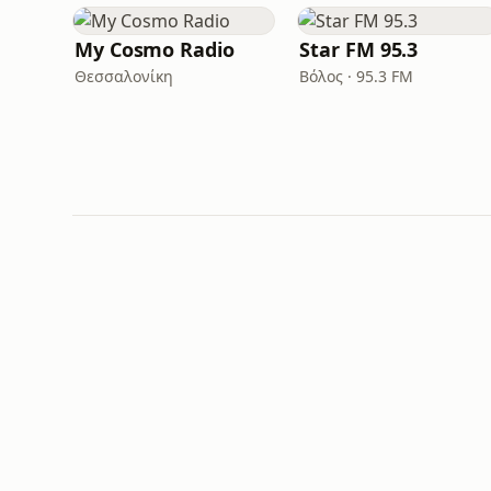
My Cosmo Radio
Star FM 95.3
Θεσσαλονίκη
Βόλος · 95.3 FM