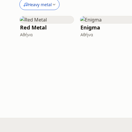
Heavy metal
Red Metal
Enigma
Αθήνα
Αθήνα