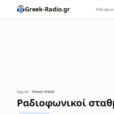
Greek-Radio.gr
Ραδιοφωνι
Αρχική
Heavy metal
Ραδιοφωνικοί σταθ