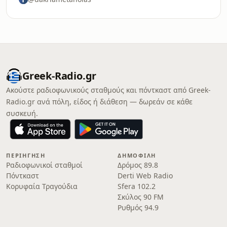
Greek-Radio.gr
Ακούστε ραδιοφωνικούς σταθμούς και πόντκαστ από Greek-
Radio.gr ανά πόλη, είδος ή διάθεση — δωρεάν σε κάθε
συσκευή.
ΠΕΡΙΉΓΗΣΗ
ΔΗΜΟΦΙΛΉ
Ραδιοφωνικοί σταθμοί
Δρόμος 89.8
Πόντκαστ
Derti Web Radio
Κορυφαία Τραγούδια
Sfera 102.2
Σκύλος 90 FM
Ρυθμός 94.9