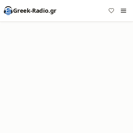
Greek-Radio.gr