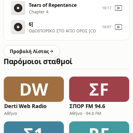
Tears of Repentance
16:17
Chapter 4
6]
16:07
ΟΔΟΙΠΟΡΙΚΟ ΣΤΟ ΑΓΙΟ ΟΡΟΣ [CD
Προβολή Λίστας
Παρόμοιοι σταθμοί
DW
ΣF
Derti Web Radio
ΣΠΟΡ FM 94.6
Αθήνα
Αθήνα · 94.6 FM