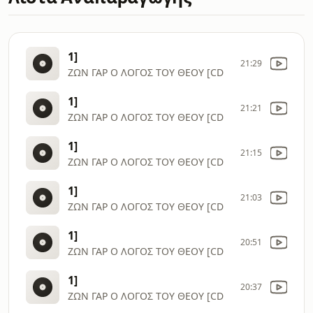
1]
21:29
ΖΩΝ ΓΑΡ Ο ΛΟΓΟΣ ΤΟΥ ΘΕΟΥ [CD
1]
21:21
ΖΩΝ ΓΑΡ Ο ΛΟΓΟΣ ΤΟΥ ΘΕΟΥ [CD
1]
21:15
ΖΩΝ ΓΑΡ Ο ΛΟΓΟΣ ΤΟΥ ΘΕΟΥ [CD
1]
21:03
ΖΩΝ ΓΑΡ Ο ΛΟΓΟΣ ΤΟΥ ΘΕΟΥ [CD
1]
20:51
ΖΩΝ ΓΑΡ Ο ΛΟΓΟΣ ΤΟΥ ΘΕΟΥ [CD
1]
20:37
ΖΩΝ ΓΑΡ Ο ΛΟΓΟΣ ΤΟΥ ΘΕΟΥ [CD