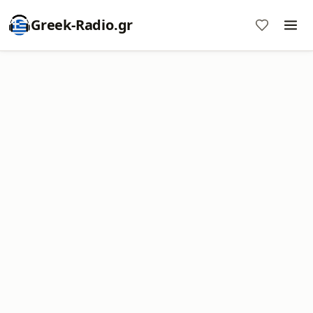
Greek-Radio.gr