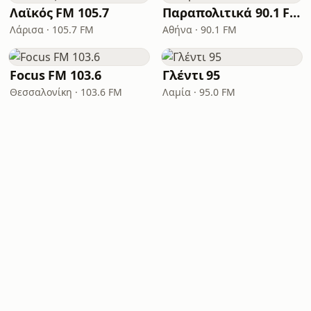
Λαϊκός FM 105.7
Παραπολιτικά 90.1 FM
Λάρισα · 105.7 FM
Αθήνα · 90.1 FM
Focus FM 103.6
Γλέντι 95
Θεσσαλονίκη · 103.6 FM
Λαμία · 95.0 FM