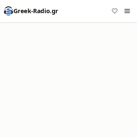
Greek-Radio.gr