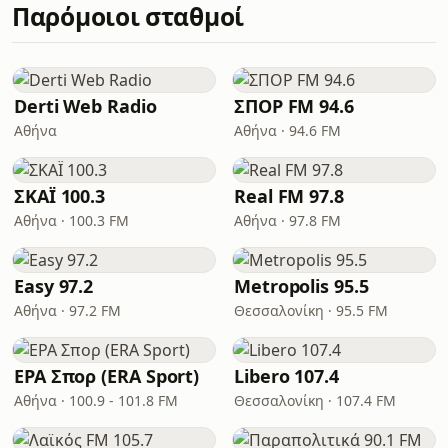
Παρόμοιοι σταθμοί
Derti Web Radio
ΣΠΟΡ FM 94.6
Αθήνα
Αθήνα · 94.6 FM
ΣΚΑΪ 100.3
Real FM 97.8
Αθήνα · 100.3 FM
Αθήνα · 97.8 FM
Easy 97.2
Metropolis 95.5
Αθήνα · 97.2 FM
Θεσσαλονίκη · 95.5 FM
ΕΡΑ Σπορ (ERA Sport)
Libero 107.4
Αθήνα · 100.9 - 101.8 FM
Θεσσαλονίκη · 107.4 FM