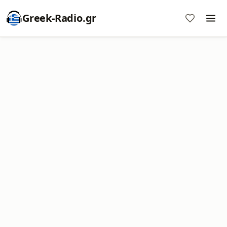
Greek-Radio.gr