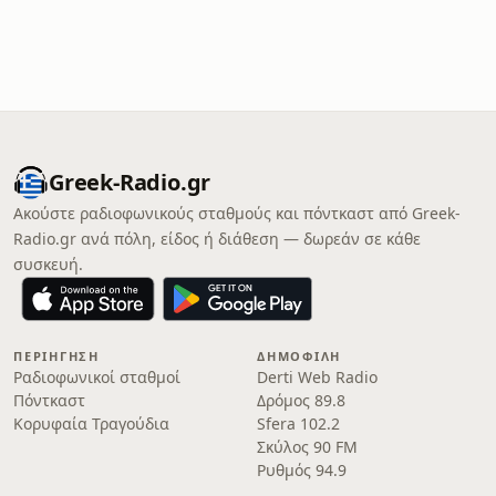
Greek-Radio.gr
Ακούστε ραδιοφωνικούς σταθμούς και πόντκαστ από Greek-
Radio.gr ανά πόλη, είδος ή διάθεση — δωρεάν σε κάθε
συσκευή.
ΠΕΡΙΉΓΗΣΗ
ΔΗΜΟΦΙΛΉ
Ραδιοφωνικοί σταθμοί
Derti Web Radio
Πόντκαστ
Δρόμος 89.8
Κορυφαία Τραγούδια
Sfera 102.2
Σκύλος 90 FM
Ρυθμός 94.9