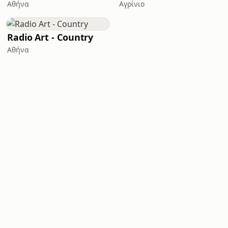
Αθήνα
Αγρίνιο
Radio Art - Country
Αθήνα