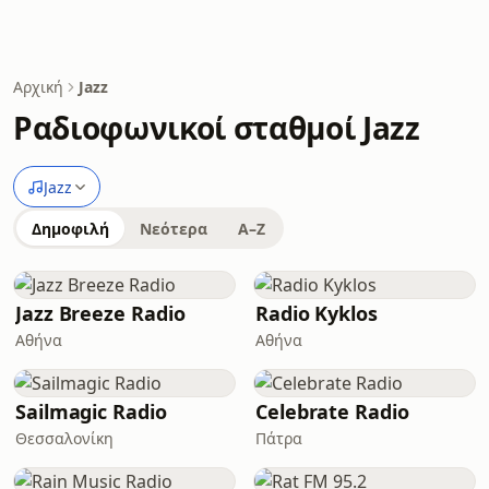
Αρχική
Jazz
Ραδιοφωνικοί σταθμοί Jazz
Jazz
Δημοφιλή
Νεότερα
A–Z
Jazz Breeze Radio
Radio Kyklos
Αθήνα
Αθήνα
Sailmagic Radio
Celebrate Radio
Θεσσαλονίκη
Πάτρα