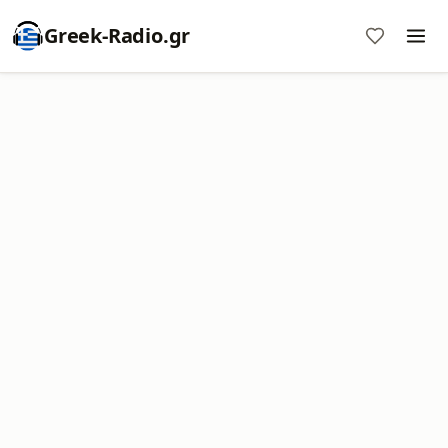
Greek-Radio.gr