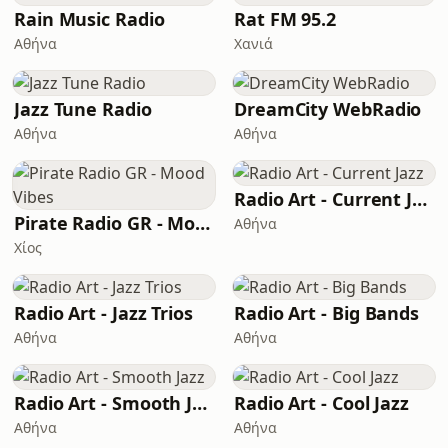
Rain Music Radio
Rat FM 95.2
Αθήνα
Χανιά
Jazz Tune Radio
DreamCity WebRadio
Αθήνα
Αθήνα
Radio Art - Current Jazz
Pirate Radio GR - Mood Vibes
Αθήνα
Χίος
Radio Art - Jazz Trios
Radio Art - Big Bands
Αθήνα
Αθήνα
Radio Art - Smooth Jazz
Radio Art - Cool Jazz
Αθήνα
Αθήνα