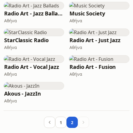
Radio Art - Jazz Ballads
Music Society
Αθήνα
Αθήνα
StarClassic Radio
Radio Art - Just Jazz
Αθήνα
Αθήνα
Radio Art - Vocal Jazz
Radio Art - Fusion
Αθήνα
Αθήνα
Akous - JazzIn
Αθήνα
1
2