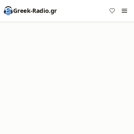
Greek-Radio.gr