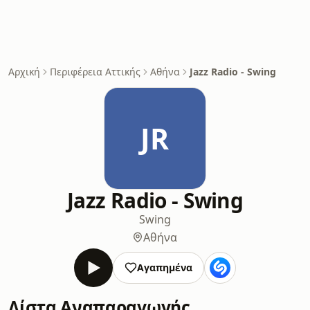
Αρχική
Περιφέρεια Αττικής
Αθήνα
Jazz Radio - Swing
JR
Jazz Radio - Swing
Swing
Αθήνα
Αγαπημένα
Λίστα Αναπαραγωγής