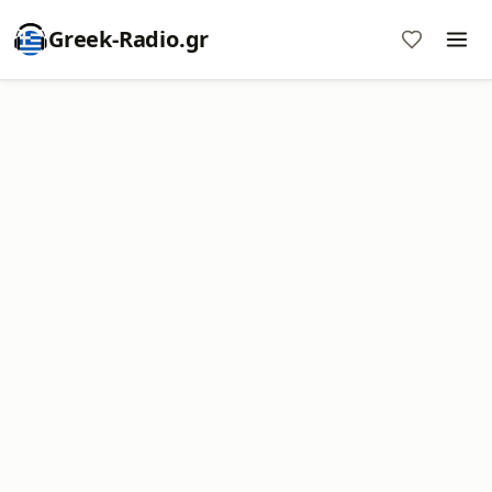
Greek-Radio.gr