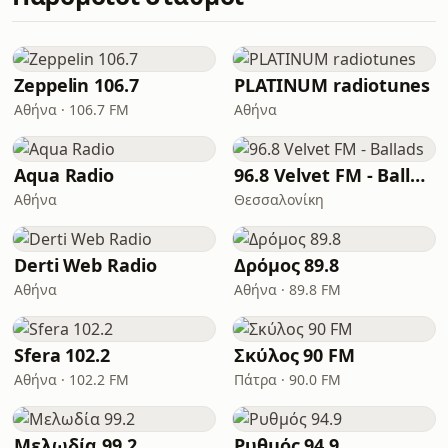
Zeppelin 106.7
PLATINUM radiotunes
Αθήνα · 106.7 FM
Αθήνα
Aqua Radio
96.8 Velvet FM - Ballads
Αθήνα
Θεσσαλονίκη
Derti Web Radio
Δρόμος 89.8
Αθήνα
Αθήνα · 89.8 FM
Sfera 102.2
Σκύλος 90 FM
Αθήνα · 102.2 FM
Πάτρα · 90.0 FM
Μελωδία 99.2
Ρυθμός 94.9