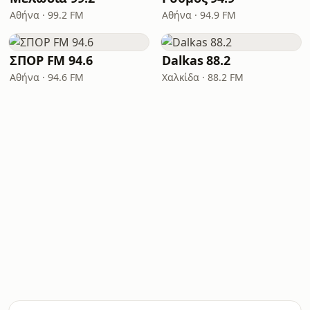
Αθήνα · 99.2 FM
Αθήνα · 94.9 FM
ΣΠΟΡ FM 94.6
Dalkas 88.2
Αθήνα · 94.6 FM
Χαλκίδα · 88.2 FM