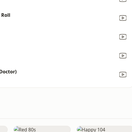
 Roll
Doctor)