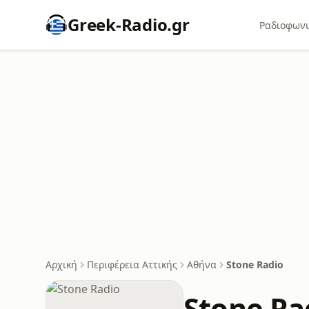
Greek-Radio.gr
Ραδιοφωνι
Αρχική
Περιφέρεια Αττικής
Αθήνα
Stone Radio
Stone Ra