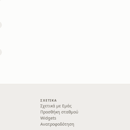
ΣΧΕΤΙΚΆ
Σχετικά με Εμάς
Προσθήκη σταθμού
Widgets
Ανατροφοδότηση