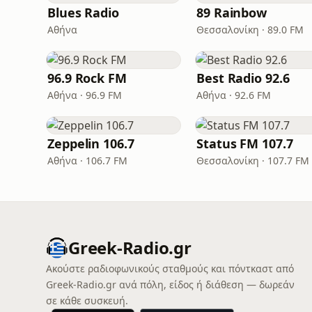
Blues Radio
89 Rainbow
Αθήνα
Θεσσαλονίκη · 89.0 FM
96.9 Rock FM
Best Radio 92.6
Αθήνα · 96.9 FM
Αθήνα · 92.6 FM
Zeppelin 106.7
Status FM 107.7
Αθήνα · 106.7 FM
Θεσσαλονίκη · 107.7 FM
Greek-Radio.gr
Ακούστε ραδιοφωνικούς σταθμούς και πόντκαστ από
Greek-Radio.gr ανά πόλη, είδος ή διάθεση — δωρεάν
σε κάθε συσκευή.