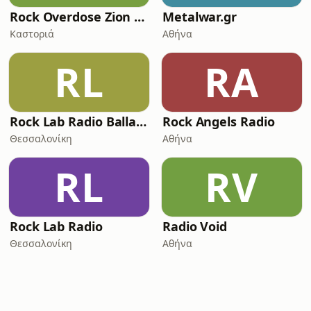
Rock Overdose Zion Radio
Metalwar.gr
Καστοριά
Αθήνα
RL
RA
Rock Lab Radio Ballads
Rock Angels Radio
Θεσσαλονίκη
Αθήνα
RL
RV
Rock Lab Radio
Radio Void
Θεσσαλονίκη
Αθήνα