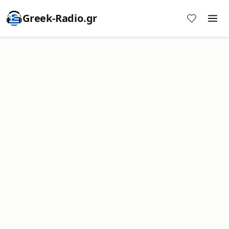
Greek-Radio.gr