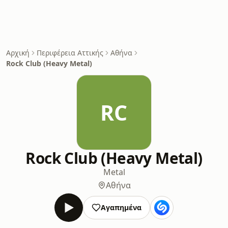
Αρχική
Περιφέρεια Αττικής
Αθήνα
Rock Club (Heavy Metal)
RC
Rock Club (Heavy Metal)
Metal
Αθήνα
Αγαπημένα