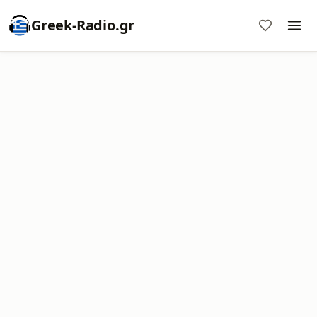
Greek-Radio.gr