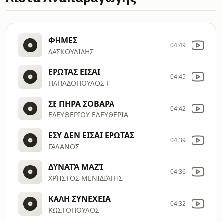
ΦΗΜΕΣ
04:49
ΔΑΣΚΟΥΛΙΔΗΣ
ΕΡΩΤΑΣ ΕΙΣΑΙ
04:45
ΠΑΠΑΔΟΠΟΥΛΟΣ Γ
ΣΕ ΠΗΡΑ ΣΟΒΑΡΑ
04:42
ΕΛΕΥΘΕΡΙΟΥ ΕΛΕΥΘΕΡΙΑ
ΕΣΥ ΔΕΝ ΕΙΣΑΙ ΕΡΩΤΑΣ
04:39
ΓΑΛΑΝΟΣ
ΔΥΝΑΤΆ ΜΑΖΊ
04:36
ΧΡΉΣΤΟΣ ΜΕΝΙΔΙΆΤΗΣ
ΚΑΛΗ ΣΥΝΕΧΕΙΑ
04:32
ΚΩΣΤΟΠΟΥΛΟΣ