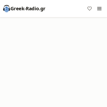
Greek-Radio.gr