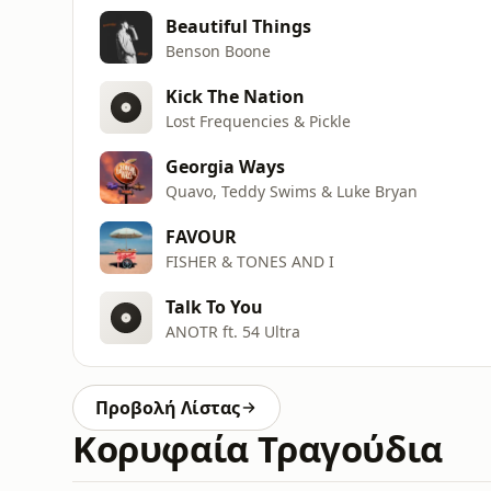
Beautiful Things
Benson Boone
Kick The Nation
Lost Frequencies & Pickle
Georgia Ways
Quavo, Teddy Swims & Luke Bryan
FAVOUR
FISHER & TONES AND I
Talk To You
ANOTR ft. 54 Ultra
Προβολή Λίστας
Κορυφαία Τραγούδια