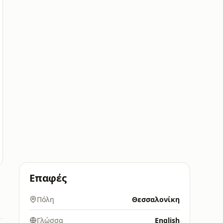
Επαφές
Πόλη
Θεσσαλονίκη
Γλώσσα
English