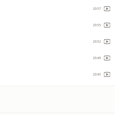
20:57
20:55
20:52
20:49
20:45