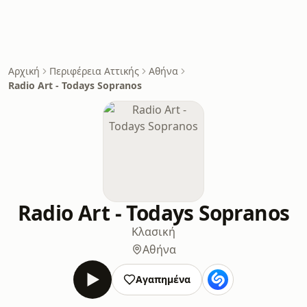
Αρχική
Περιφέρεια Αττικής
Αθήνα
Radio Art - Todays Sopranos
Radio Art - Todays Sopranos
Κλασική
Αθήνα
Αγαπημένα