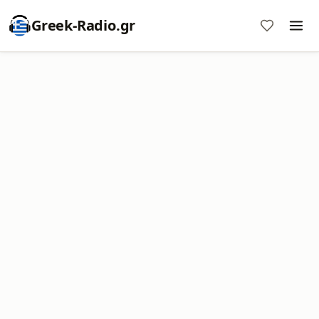
Greek-Radio.gr