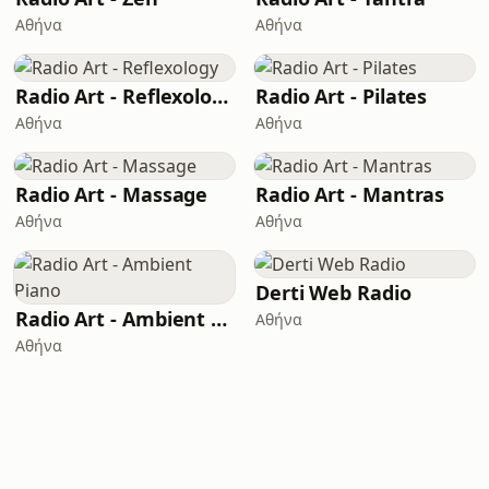
Αθήνα
Αθήνα
Radio Art - Reflexology
Radio Art - Pilates
Αθήνα
Αθήνα
Radio Art - Massage
Radio Art - Mantras
Αθήνα
Αθήνα
Derti Web Radio
Radio Art - Ambient Piano
Αθήνα
Αθήνα