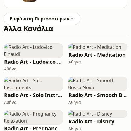
Εμφάνιση Περισσότερων
Άλλα Κανάλια
Radio Art - Meditation
Radio Art - Ludovico Einaudi
Αθήνα
Αθήνα
Radio Art - Solo Instruments
Radio Art - Smooth Bossa Nova
Αθήνα
Αθήνα
Radio Art - Disney
Radio Art - Pregnancy Relaxation
Αθήνα