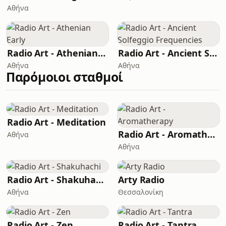
Αθήνα
Radio Art - Athenian Early
Radio Art - Ancient Solfeggio Frequencies
Αθήνα
Αθήνα
Παρόμοιοι σταθμοί
Radio Art - Meditation
Radio Art - Aromatherapy
Αθήνα
Αθήνα
Radio Art - Shakuhachi
Arty Radio
Αθήνα
Θεσσαλονίκη
Radio Art - Zen
Radio Art - Tantra