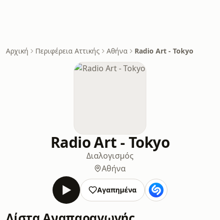
Αρχική
Περιφέρεια Αττικής
Αθήνα
Radio Art - Tokyo
Radio Art - Tokyo
Διαλογισμός
Αθήνα
Αγαπημένα
Λίστα Αναπαραγωγής