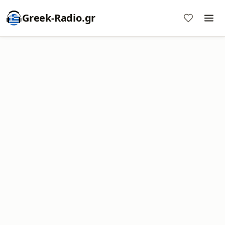
Greek-Radio.gr