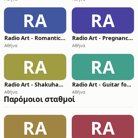
RA
RA
Radio Art - Romantic Latin
Radio Art - Pregnancy Relaxation
Αθήνα
Αθήνα
RA
RA
Radio Art - Shakuhachi
Radio Art - Guitar for Sleep
Αθήνα
Αθήνα
Παρόμοιοι σταθμοί
RA
RA