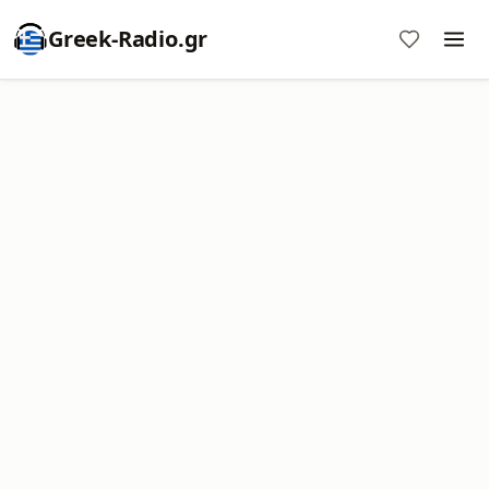
Greek-Radio.gr