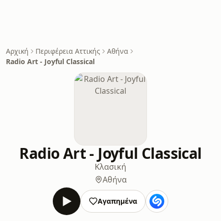
Αρχική
Περιφέρεια Αττικής
Αθήνα
Radio Art - Joyful Classical
Radio Art - Joyful Classical
Κλασική
Αθήνα
Αγαπημένα