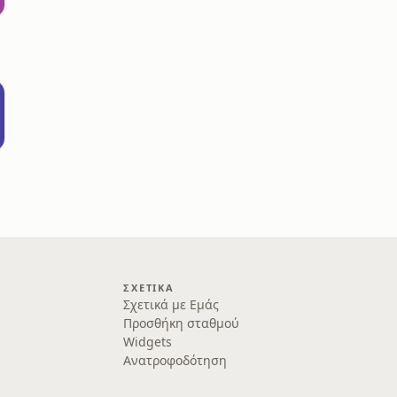
ΣΧΕΤΙΚΆ
Σχετικά με Εμάς
Προσθήκη σταθμού
Widgets
Ανατροφοδότηση