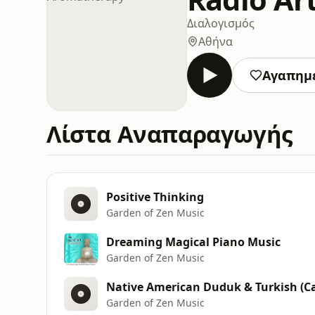
Διαλογισμός
Αθήνα
Αγαπημ
Λίστα Αναπαραγωγής
Positive Thinking
Garden of Zen Music
Dreaming Magical Piano Music
Garden of Zen Music
Native American Duduk & Turkish (C
Garden of Zen Music