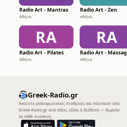
Radio Art - Mantras
Radio Art - Zen
Αθήνα
Αθήνα
RA
RA
Radio Art - Pilates
Radio Art - Massa
Αθήνα
Αθήνα
Greek-Radio.gr
Ακούστε ραδιοφωνικούς σταθμούς και πόντκαστ από
Greek-Radio.gr ανά πόλη, είδος ή διάθεση — δωρεάν
σε κάθε συσκευή.