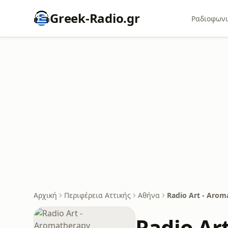
Greek-Radio.gr
Ραδιοφωνι
Αρχική
Περιφέρεια Αττικής
Αθήνα
Radio Art - Arom
Radio Ar