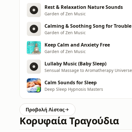
Rest & Relaxation Nature Sounds
Garden of Zen Music
Calming & Soothing Song for Trouble
Garden of Zen Music
Keep Calm and Anxiety Free
Garden of Zen Music
Lullaby Music (Baby Sleep)
Sensual Massage to Aromatherapy Universe
Calm Sounds for Sleep
Deep Sleep Hypnosis Masters
Προβολή Λίστας
Κορυφαία Τραγούδια