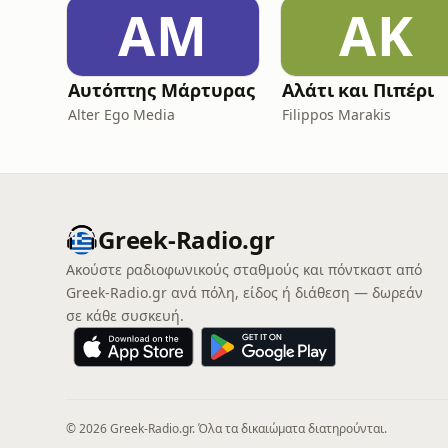
ΑΜ
ΑΚ
Αυτόπτης Μάρτυρας
Αλάτι και Πιπέρι
Alter Ego Media
Filippos Marakis
Greek-Radio.gr
Ακούστε ραδιοφωνικούς σταθμούς και πόντκαστ από
Greek-Radio.gr ανά πόλη, είδος ή διάθεση — δωρεάν
σε κάθε συσκευή.
© 2026 Greek-Radio.gr. Όλα τα δικαιώματα διατηρούνται.