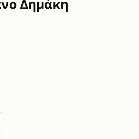
Πάνο Δημάκη