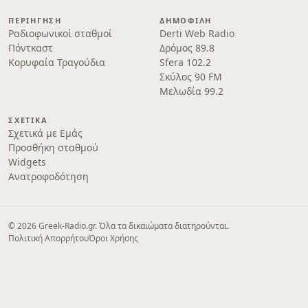
ΠΕΡΙΉΓΗΣΗ
ΔΗΜΟΦΙΛΉ
Ραδιοφωνικοί σταθμοί
Derti Web Radio
Πόντκαστ
Δρόμος 89.8
Κορυφαία Τραγούδια
Sfera 102.2
Σκύλος 90 FM
Μελωδία 99.2
ΣΧΕΤΙΚΆ
Σχετικά με Εμάς
Προσθήκη σταθμού
Widgets
Ανατροφοδότηση
© 2026 Greek-Radio.gr. Όλα τα δικαιώματα διατηρούνται.
Πολιτική Απορρήτου
Όροι Χρήσης