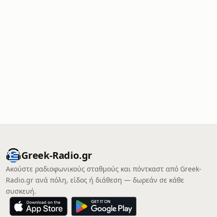
Greek-Radio.gr
Ακούστε ραδιοφωνικούς σταθμούς και πόντκαστ από Greek-
Radio.gr ανά πόλη, είδος ή διάθεση — δωρεάν σε κάθε
συσκευή.