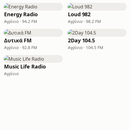
Energy Radio
Loud 982
Αγρίνιο · 94.2 FM
Αγρίνιο · 98.2 FM
Δυτικά FM
2Day 104.5
Αγρίνιο · 92.8 FM
Αγρίνιο · 104.5 FM
Music Life Radio
Αγρίνιο