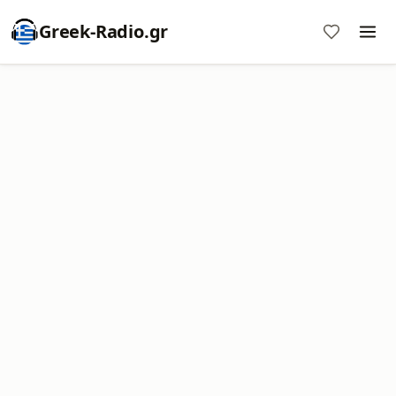
Greek-Radio.gr