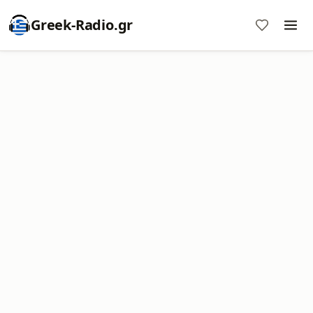
Greek-Radio.gr