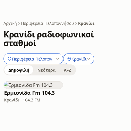
Αρχική
Περιφέρεια Πελοποννήσου
Κρανίδι
Κρανίδι ραδιοφωνικοί
σταθμοί
Περιφέρεια Πελοποννήσου
Κρανίδι
Δημοφιλή
Νεότερα
A–Z
Ερμιονίδα Fm 104.3
Κρανίδι · 104.3 FM