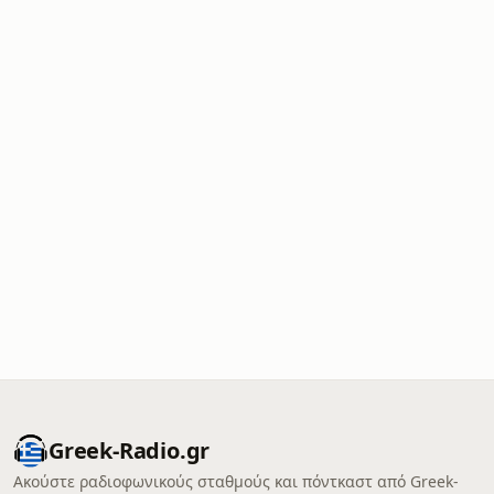
Greek-Radio.gr
Ακούστε ραδιοφωνικούς σταθμούς και πόντκαστ από Greek-