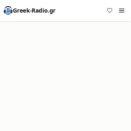
Greek-Radio.gr