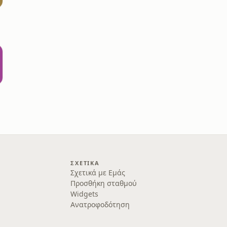
ΣΧΕΤΙΚΆ
Σχετικά με Εμάς
Προσθήκη σταθμού
Widgets
Ανατροφοδότηση