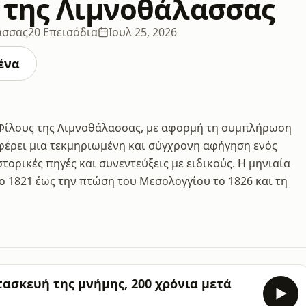
 της Λιμνοθάλασσας
ασσας
20 Επεισόδια
Ιουλ 25, 2026
ένα
 Φίλους της Λιμνοθάλασσας, με αφορμή τη συμπλήρωση
φέρει μια τεκμηριωμένη και σύγχρονη αφήγηση ενός
τορικές πηγές και συνεντεύξεις με ειδικούς. Η μηνιαία
ο 1821 έως την πτώση του Μεσολογγίου το 1826 και τη
ατασκευή της μνήμης, 200 χρόνια μετά