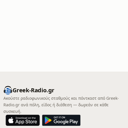
Greek-Radio.gr
Ακούστε ραδιοφωνικούς σταθμούς και πόντκαστ από Greek-
Radio.gr ανά πόλη, είδος ή διάθεση — δωρεάν σε κάθε
συσκευή.