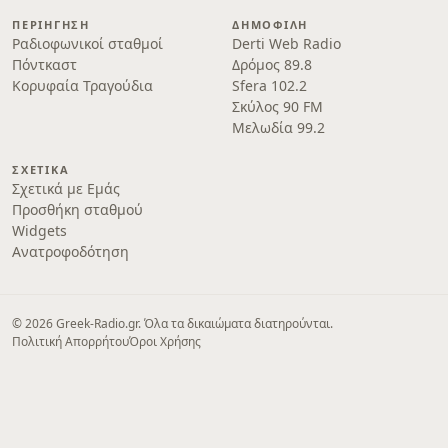
ΠΕΡΙΉΓΗΣΗ
ΔΗΜΟΦΙΛΉ
Ραδιοφωνικοί σταθμοί
Derti Web Radio
Πόντκαστ
Δρόμος 89.8
Κορυφαία Τραγούδια
Sfera 102.2
Σκύλος 90 FM
Μελωδία 99.2
ΣΧΕΤΙΚΆ
Σχετικά με Εμάς
Προσθήκη σταθμού
Widgets
Ανατροφοδότηση
© 2026 Greek-Radio.gr. Όλα τα δικαιώματα διατηρούνται.
Πολιτική Απορρήτου
Όροι Χρήσης