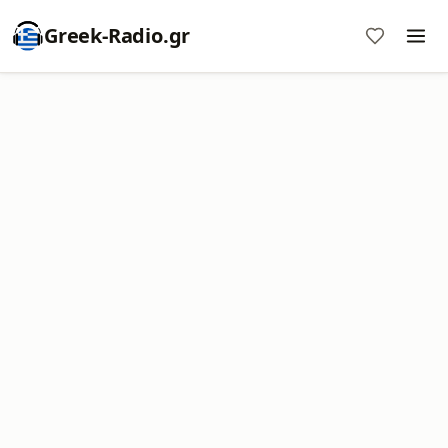
Greek-Radio.gr