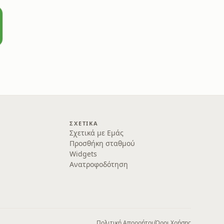
ΣΧΕΤΙΚΆ
Σχετικά με Εμάς
Προσθήκη σταθμού
Widgets
Ανατροφοδότηση
Πολιτική Απορρήτου
Όροι Χρήσης