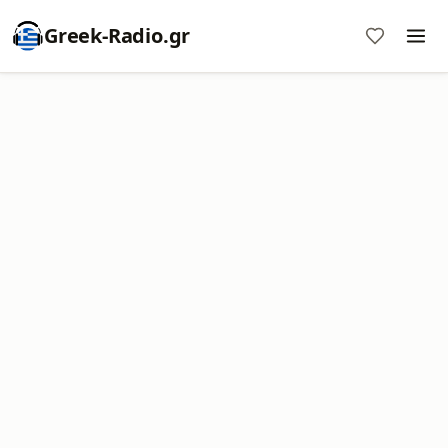
Greek-Radio.gr