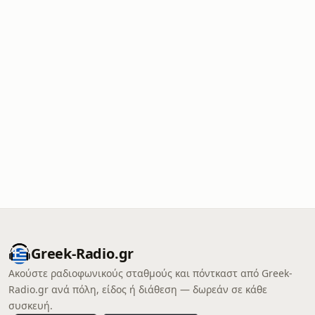
Greek-Radio.gr
Ακούστε ραδιοφωνικούς σταθμούς και πόντκαστ από Greek-
Radio.gr ανά πόλη, είδος ή διάθεση — δωρεάν σε κάθε
συσκευή.