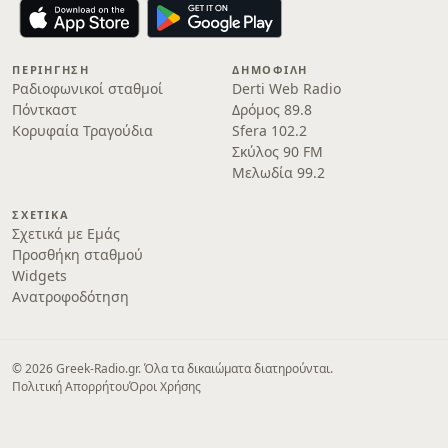
ΠΕΡΙΉΓΗΣΗ
ΔΗΜΟΦΙΛΉ
Ραδιοφωνικοί σταθμοί
Derti Web Radio
Πόντκαστ
Δρόμος 89.8
Κορυφαία Τραγούδια
Sfera 102.2
Σκύλος 90 FM
Μελωδία 99.2
ΣΧΕΤΙΚΆ
Σχετικά με Εμάς
Προσθήκη σταθμού
Widgets
Ανατροφοδότηση
© 2026 Greek-Radio.gr. Όλα τα δικαιώματα διατηρούνται.
Πολιτική Απορρήτου
Όροι Χρήσης