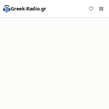
Greek-Radio.gr